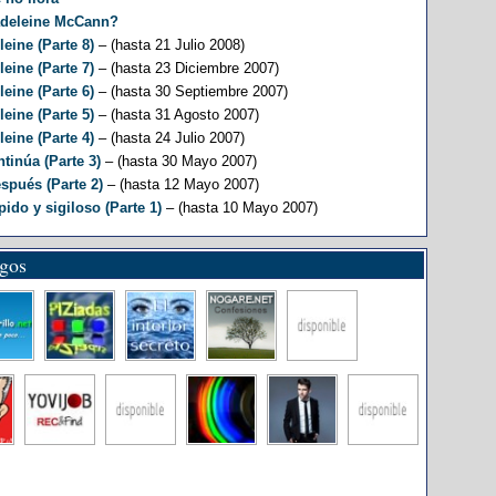
adeleine McCann?
eine (Parte 8)
– (hasta 21 Julio 2008)
eine (Parte 7)
– (hasta 23 Diciembre 2007)
eine (Parte 6)
– (hasta 30 Septiembre 2007)
eine (Parte 5)
– (hasta 31 Agosto 2007)
eine (Parte 4)
– (hasta 24 Julio 2007)
tinúa (Parte 3)
– (hasta 30 Mayo 2007)
spués (Parte 2)
– (hasta 12 Mayo 2007)
ido y sigiloso (Parte 1)
– (hasta 10 Mayo 2007)
igos