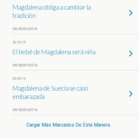
Magdalena obliga a cambiar la
tradición
SIN RESPUESTA
30.10.13
El bebé de Magdalena será niña
SIN RESPUESTA
03.09.13
Magdalena de Suecia se casó
embarazada
SIN RESPUESTA
Cargar Más Marcados De Esta Manera…