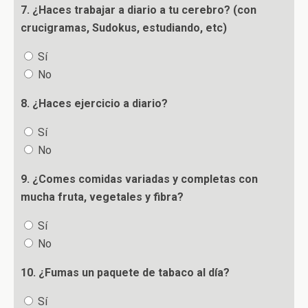
7. ¿Haces trabajar a diario a tu cerebro? (con
crucigramas, Sudokus, estudiando, etc)
Sí
No
8. ¿Haces ejercicio a diario?
Sí
No
9. ¿Comes comidas variadas y completas con
mucha fruta, vegetales y fibra?
Sí
No
10. ¿Fumas un paquete de tabaco al día?
Sí