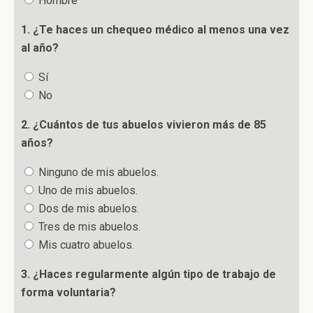
Hombre
1. ¿Te haces un chequeo médico al menos una vez
al año?
Sí
No
2. ¿Cuántos de tus abuelos vivieron más de 85
años?
Ninguno de mis abuelos.
Uno de mis abuelos.
Dos de mis abuelos.
Tres de mis abuelos.
Mis cuatro abuelos.
3. ¿Haces regularmente algún tipo de trabajo de
forma voluntaria?