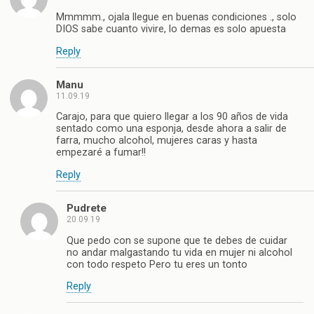
Mmmmm., ojala llegue en buenas condiciones ., solo
DIOS sabe cuanto vivire, lo demas es solo apuesta
Reply
Manu
11.09.19
Carajo, para que quiero llegar a los 90 años de vida
sentado como una esponja, desde ahora a salir de
farra, mucho alcohol, mujeres caras y hasta
empezaré a fumar!!
Reply
Pudrete
20.09.19
Que pedo con se supone que te debes de cuidar
no andar malgastando tu vida en mujer ni alcohol
con todo respeto Pero tu eres un tonto
Reply