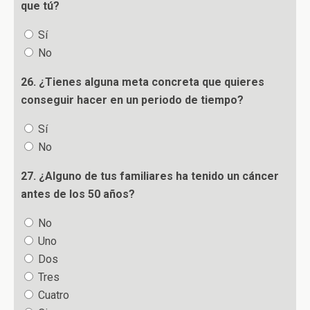
que tú?
Sí
No
26. ¿Tienes alguna meta concreta que quieres
conseguir hacer en un periodo de tiempo?
Sí
No
27. ¿Alguno de tus familiares ha tenido un cáncer
antes de los 50 años?
No
Uno
Dos
Tres
Cuatro