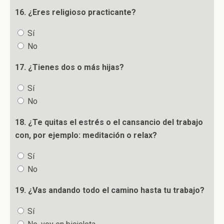
16. ¿Eres religioso practicante?
Sí
No
17. ¿Tienes dos o más hijas?
Sí
No
18. ¿Te quitas el estrés o el cansancio del trabajo
con, por ejemplo: meditación o relax?
Sí
No
19. ¿Vas andando todo el camino hasta tu trabajo?
Sí