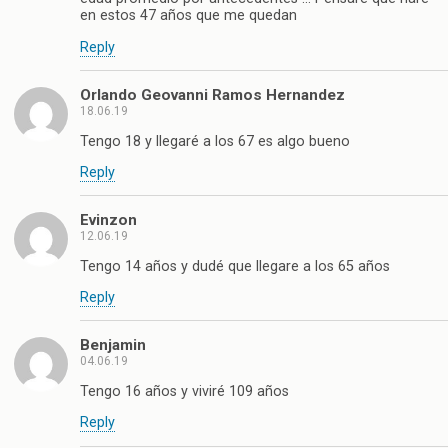
en estos 47 años que me quedan
Reply
Orlando Geovanni Ramos Hernandez
18.06.19
Tengo 18 y llegaré a los 67 es algo bueno
Reply
Evinzon
12.06.19
Tengo 14 años y dudé que llegare a los 65 años
Reply
Benjamin
04.06.19
Tengo 16 años y viviré 109 años
Reply