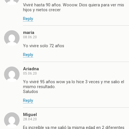
Viviré hasta 90 años. Wooow. Dios quiera para ver mis
hijos y nietos crecer
Reply
maria
08.06.20
Yo vivire solo 72 años
Reply
Ariadna
05.06.20
Yo viviré 95 años wow ya lo hice 3 veces y me salio el
mismo resultado.
Saludos
Reply
Miguel
28.04.20
Es increíble ya me salió la misma edad en 2 diferentes