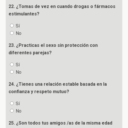
22. ¿Tomas de vez en cuando drogas o fármacos
estimulantes?
Sí
No
23. ¿Practicas el sexo sin protección con
diferentes parejas?
Sí
No
24. ¿Tienes una relación estable basada en la
confianza y respeto mutuo?
Sí
No
25. ¿Son todos tus amigos /as de la misma edad