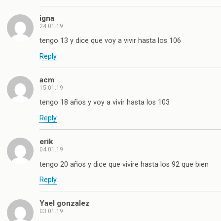
igna
24.01.19
tengo 13 y dice que voy a vivir hasta los 106
Reply
acm
15.01.19
tengo 18 años y voy a vivir hasta los 103
Reply
erik
04.01.19
tengo 20 años y dice que vivire hasta los 92 que bien
Reply
Yael gonzalez
03.01.19