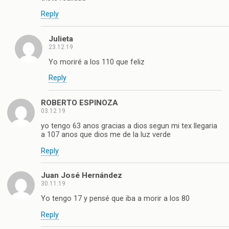
Reply
Julieta
23.12.19
Yo moriré a los 110 que feliz
Reply
ROBERTO ESPINOZA
03.12.19
yo tengo 63 anos gracias a dios segun mi tex llegaria
a 107 anos que dios me de la luz verde
Reply
Juan José Hernández
30.11.19
Yo tengo 17 y pensé que iba a morir a los 80
Reply