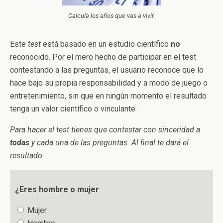
Calcula los años que vas a vivir.
Este
test
está basado en un estudio científico
no
reconocido. Por el mero hecho de participar en el test
contestando a las preguntas, el usuario reconoce que lo
hace bajo su propia responsabilidad y a modo de juego o
entretenimiento, sin que en ningún momento el resultado
tenga un valor científico o vinculante.
Para hacer el test tienes que contestar con sinceridad a
todas
y cada una de las preguntas. Al final te dará el
resultado.
¿Eres hombre o mujer
Mujer