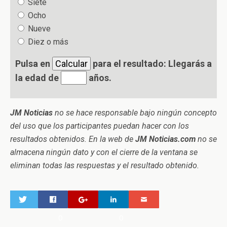
Siete
Ocho
Nueve
Diez o más
Pulsa en
para el resultado: Llegarás a
la edad de
años.
JM Noticias
no se hace responsable bajo ningún concepto
del uso que los participantes puedan hacer con los
resultados obtenidos. En la web de
JM Noticias.com
no se
almacena ningún dato y con el cierre de la ventana se
eliminan todas las respuestas y el resultado obtenido.
0
0