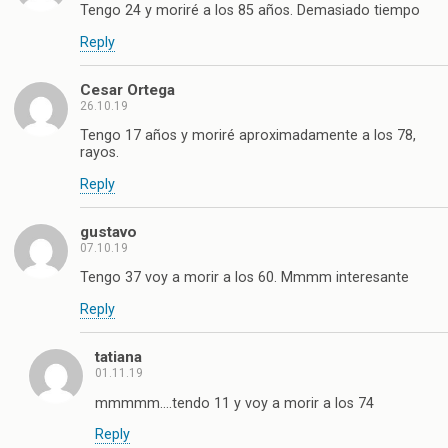
Tengo 24 y moriré a los 85 años. Demasiado tiempo
Reply
Cesar Ortega
26.10.19
Tengo 17 años y moriré aproximadamente a los 78,
rayos.
Reply
gustavo
07.10.19
Tengo 37 voy a morir a los 60. Mmmm interesante
Reply
tatiana
01.11.19
mmmmm….tendo 11 y voy a morir a los 74
Reply