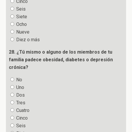
Cinco
Seis
Siete
Ocho
Nueve
Diez o más
28. ¿Tú mismo o alguno de los miembros de tu
familia padece obesidad, diabetes o depresión
crónica?
No
Uno
Dos
Tres
Cuatro
Cinco
Seis