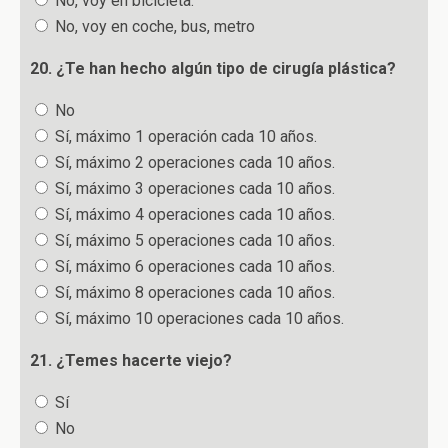
No, voy en bicicleta.
No, voy en coche, bus, metro
20. ¿Te han hecho algún tipo de cirugía plástica?
No
Sí, máximo 1 operación cada 10 años.
Sí, máximo 2 operaciones cada 10 años.
Sí, máximo 3 operaciones cada 10 años.
Sí, máximo 4 operaciones cada 10 años.
Sí, máximo 5 operaciones cada 10 años.
Sí, máximo 6 operaciones cada 10 años.
Sí, máximo 8 operaciones cada 10 años.
Sí, máximo 10 operaciones cada 10 años.
21. ¿Temes hacerte viejo?
Sí
No