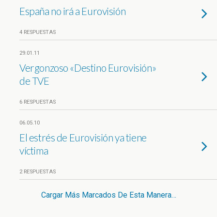
España no irá a Eurovisión
4 RESPUESTAS
29.01.11
Vergonzoso «Destino Eurovisión»
de TVE
6 RESPUESTAS
06.05.10
El estrés de Eurovisión ya tiene
víctima
2 RESPUESTAS
Cargar Más Marcados De Esta Manera…