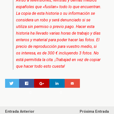
Aviso a televisiones, revistas y demás medios
españoles que «fusilan» todo lo que encuentran.
La copia de esta historia o su información se
considera un robo y será denunciado si se
utiliza sin permiso o previo pago. Hacer esta
historia ha llevado varias horas de trabajo y días
enteros y material para poder hacer las fotos. El
precio de reproducción para vuestro medio, si
os interesa, es de 300 € incluyendo 3 fotos. No
está permitida la cita. ¡Trabajad en vez de copiar
que hacer todo esto cuesta!
0
0
Entrada Anterior
Próxima Entrada