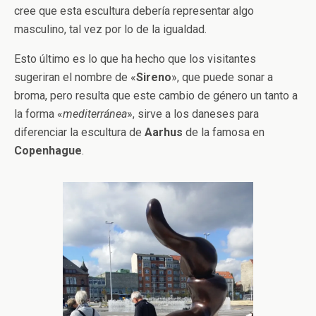
cree que esta escultura debería representar algo
masculino, tal vez por lo de la igualdad.
Esto último es lo que ha hecho que los visitantes
sugeriran el nombre de «
Sireno
», que puede sonar a
broma, pero resulta que este cambio de género un tanto a
la forma «
mediterránea
», sirve a los daneses para
diferenciar la escultura de
Aarhus
de la famosa en
Copenhague
.