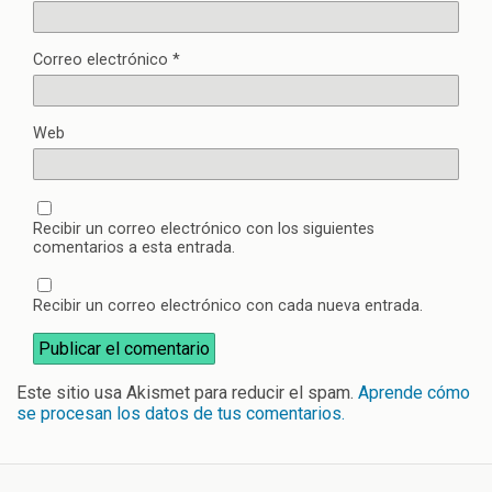
Correo electrónico
*
Web
Recibir un correo electrónico con los siguientes
comentarios a esta entrada.
Recibir un correo electrónico con cada nueva entrada.
Este sitio usa Akismet para reducir el spam.
Aprende cómo
se procesan los datos de tus comentarios.