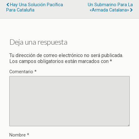
Hay Una Solución Pacífica
Un Submarino Para La
Para Cataluña
«armada Catalana»
Deja una respuesta
Tu dirección de correo electrónico no será publicada.
Los campos obligatorios están marcados con
*
Comentario
*
Nombre
*