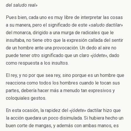
del saludo real»
Pues bien, cada uno es muy libre de interpretar las cosas
a su manera, pero el significado de este «
saludo dactilar»
del monarca, dirigido a una murga de radicales que le
insultaba, no tiene otro que la expresión callada del sentir
de un hombre ante una provocación. Un dedo al aire no
puede tener otro significado que un claro
«jódete»
, dado
como respuesta a los insultos.
El rey, y no por que sea rey, sino porque es un hombre que
reacciona como todos los hombres cuando le tocan sus
partes, debería hacer más a menudo tan expresivos y
coloquiales gestos.
En esta ocasión, la rapidez del
«jódete»
dactilar hizo que
la acción quedara un poco disimulada. Si hubiera hecho un
buen corte de mangas, y además con ambas manos, es