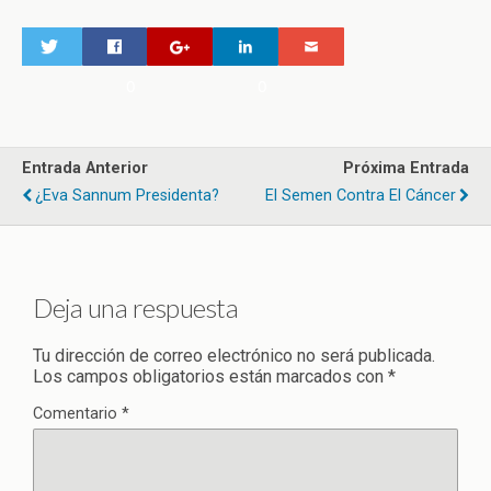
0
0
Entrada Anterior
Próxima Entrada
¿Eva Sannum Presidenta?
El Semen Contra El Cáncer
Deja una respuesta
Tu dirección de correo electrónico no será publicada.
Los campos obligatorios están marcados con
*
Comentario
*