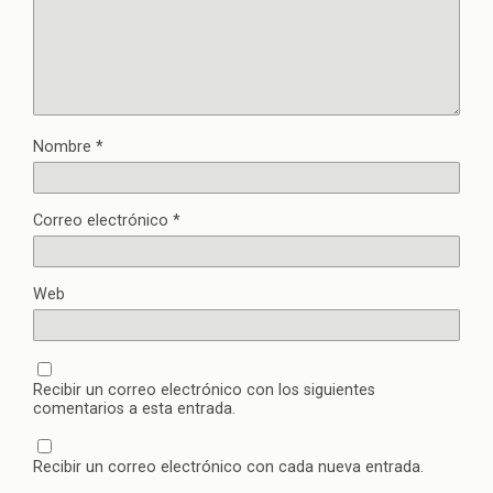
Nombre
*
Correo electrónico
*
Web
Recibir un correo electrónico con los siguientes
comentarios a esta entrada.
Recibir un correo electrónico con cada nueva entrada.