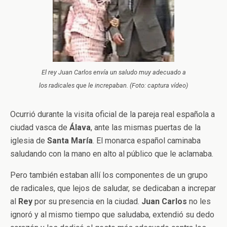
El rey Juan Carlos envía un saludo muy adecuado a
los radicales que le increpaban. (Foto: captura vídeo)
Ocurrió durante la visita oficial de la pareja real española a
ciudad vasca de
Álava
, ante las mismas puertas de la
iglesia de
Santa María
. El monarca español caminaba
saludando con la mano en alto al público que le aclamaba.
Pero también estaban allí los componentes de un grupo
de radicales, que lejos de saludar, se dedicaban a increpar
al
Rey
por su presencia en la ciudad.
Juan Carlos
no les
ignoró y al mismo tiempo que saludaba, extendió su dedo