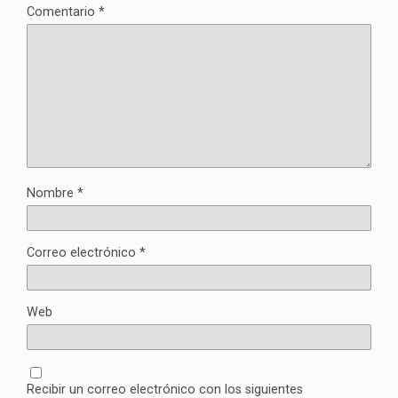
Comentario
*
Nombre
*
Correo electrónico
*
Web
Recibir un correo electrónico con los siguientes