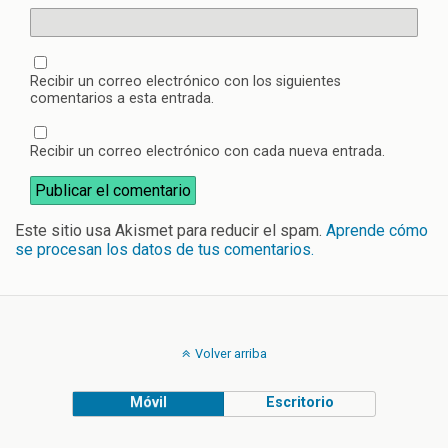
Recibir un correo electrónico con los siguientes
comentarios a esta entrada.
Recibir un correo electrónico con cada nueva entrada.
Este sitio usa Akismet para reducir el spam.
Aprende cómo
se procesan los datos de tus comentarios.
Volver arriba
Móvil
Escritorio