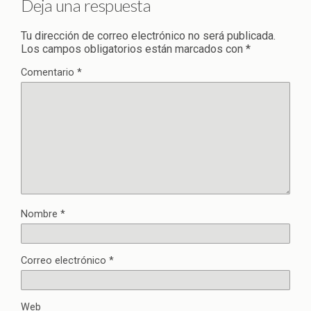
Deja una respuesta
Tu dirección de correo electrónico no será publicada.
Los campos obligatorios están marcados con
*
Comentario
*
Nombre
*
Correo electrónico
*
Web