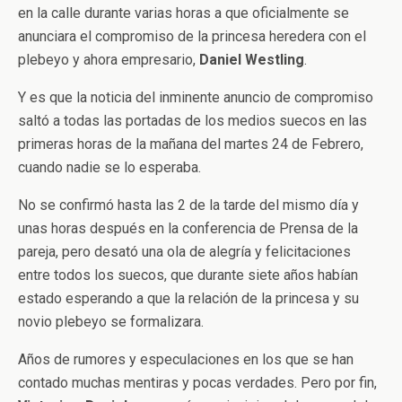
en la calle durante varias horas a que oficialmente se
anunciara el compromiso de la princesa heredera con el
plebeyo y ahora empresario,
Daniel Westling
.
Y es que la noticia del inminente anuncio de compromiso
saltó a todas las portadas de los medios suecos en las
primeras horas de la mañana del martes 24 de Febrero,
cuando nadie se lo esperaba.
No se confirmó hasta las 2 de la tarde del mismo día y
unas horas después en la conferencia de Prensa de la
pareja, pero desató una ola de alegría y felicitaciones
entre todos los suecos, que durante siete años habían
estado esperando a que la relación de la princesa y su
novio plebeyo se formalizara.
Años de rumores y especulaciones en los que se han
contado muchas mentiras y pocas verdades. Pero por fin,