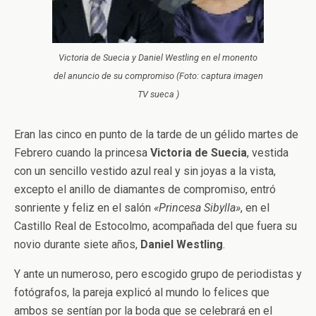
Victoria de Suecia y Daniel Westling en el monento
del anuncio de su compromiso (Foto: captura imagen
TV sueca )
Eran las cinco en punto de la tarde de un gélido martes de
Febrero cuando la princesa
Victoria de Suecia
, vestida
con un sencillo vestido azul real y sin joyas a la vista,
excepto el anillo de diamantes de compromiso, entró
sonriente y feliz en el salón
«Princesa Sibylla»
, en el
Castillo Real de Estocolmo, acompañada del que fuera su
novio durante siete años,
Daniel Westling
.
Y ante un numeroso, pero escogido grupo de periodistas y
fotógrafos, la pareja explicó al mundo lo felices que
ambos se sentían por la boda que se celebrará en el