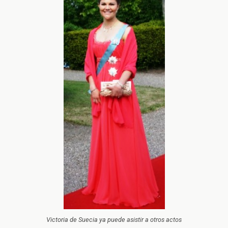
Victoria de Suecia ya puede asistir a otros actos