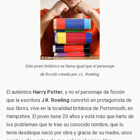
Este joven británico se llama igual que el personaje
de ficción creado por J.L. Rowling.
El auténtico
Harry Potter
, y no el personaje de ficción
que la escritora
J.K. Rowling
convirtió en protagonista de
sus libros, vive en la localidad británica de Portsmouth, en
Hampshire. El joven tiene 20 años y está más que harto de
los problemas que le trae su conocido nombre, que lo
tenía desdeque nació por obra y gracia de su madre, unos