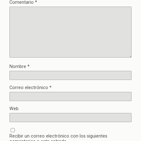
Comentario
*
Nombre
*
Correo electrónico
*
Web
Recibir un correo electrónico con los siguientes