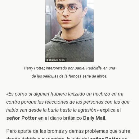
Harry Potter, interpretado por Daniel Radcliffe, en una
de las películas de la famosa serie de libros.
«Es como si alguien hubiera lanzado un hechizo en mi
contra porque las reacciones de las personas con las que
hablo van desde la burla hasta la agresión»
explica el
señor Potter
en el diario británico
Daily Mail.
Pero aparte de las bromas y demás problemas que sufre