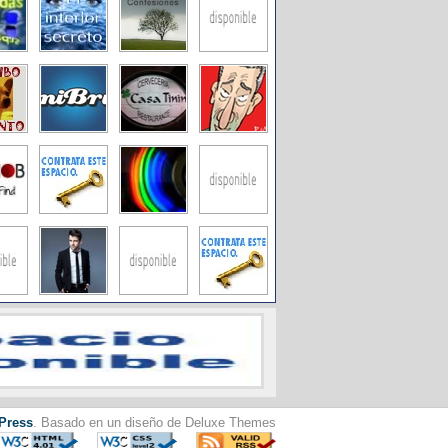
Press
. Basado en un diseño de Deluxe Themes