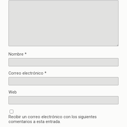
Nombre
*
Correo electrónico
*
Web
Recibir un correo electrónico con los siguientes
comentarios a esta entrada.