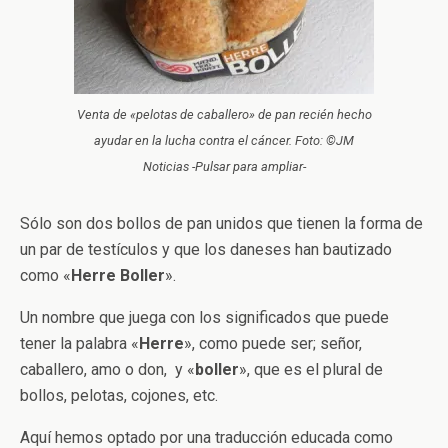
Venta de «pelotas de caballero» de pan recién hecho
ayudar en la lucha contra el cáncer. Foto: ©JM
Noticias -Pulsar para ampliar-
Sólo son dos bollos de pan unidos que tienen la forma de
un par de testículos y que los daneses han bautizado
como «
Herre Boller
».
Un nombre que juega con los significados que puede
tener la palabra «
Herre
», como puede ser; señor,
caballero, amo o don, y «
boller
», que es el plural de
bollos, pelotas, cojones, etc.
Aquí hemos optado por una traducción educada como