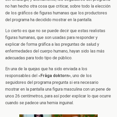
no han hecho otra cosa que criticar, sobre todo la elección
de los gráficos de figuras humanas que los productores
del programa ha decidido mostrar en la pantalla.
Lo cierto es que no se puede decir que estas realistas
figuras humanas, que son usadas para responder y
explicar de forma gráfica a las preguntas de salud y
enfermedades del cuerpo humano, hayan sido las más
adecuadas para todo tipo de público.
En una de la quejas que ha sido enviada a los
responsables del «
Fråga doktorn
», uno de los
seguidores del programa pregunta si era necesario
mostrar en la pantalla una figura masculina con un pene de
unos 26 centímetros, para así poder explicar lo que ocurre
cuando se padece una hernia inguinal.