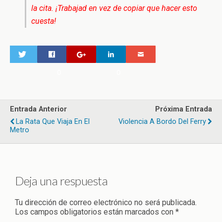
la cita. ¡Trabajad en vez de copiar que hacer esto
cuesta!
0
0
Entrada Anterior
Próxima Entrada
La Rata Que Viaja En El
Violencia A Bordo Del Ferry
Metro
Deja una respuesta
Tu dirección de correo electrónico no será publicada.
Los campos obligatorios están marcados con
*