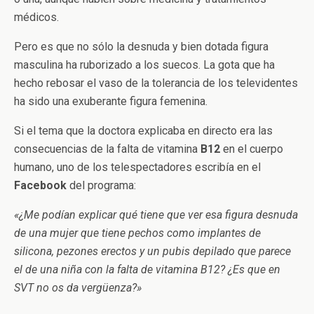
médicos.
Pero es que no sólo la desnuda y bien dotada figura
masculina ha ruborizado a los suecos. La gota que ha
hecho rebosar el vaso de la tolerancia de los televidentes
ha sido una exuberante figura femenina.
Si el tema que la doctora explicaba en directo era las
consecuencias de la falta de vitamina
B12
en el cuerpo
humano, uno de los telespectadores escribía en el
Facebook
del programa:
«¿Me podían explicar qué tiene que ver esa figura desnuda
de una mujer que tiene pechos como implantes de
silicona, pezones erectos y un pubis depilado que parece
el de una niña con la falta de vitamina B12? ¿Es que en
SVT no os da vergüenza?»