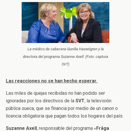
La médico de cabecera Gunilla Hasselgren y la
directora del programa Suzanne Axell. (Foto: captura
SVT)
Las reacciones no se han hecho esperar.
Las miles de quejas recibidas no han podido ser
ignoradas por los directivos de la
SVT
, la televisión
pública sueca, que se financia por medio de un canon o
licencia obligatoria que pagan todos los hogares del país.
Suzanne Axell
, responsable del programa «
Fråga