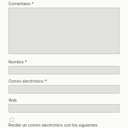
Comentario
*
Nombre
*
Correo electrónico
*
Web
Recibir un correo electrónico con los siguientes