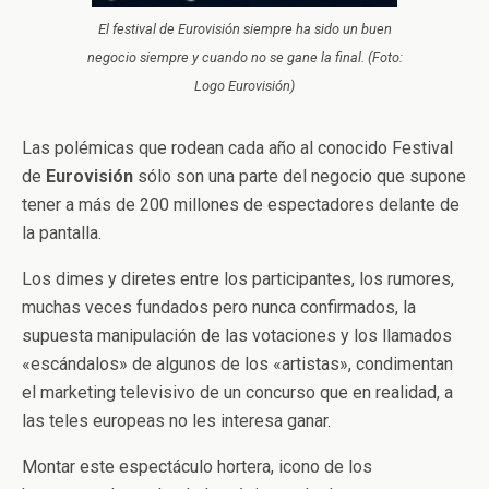
El festival de Eurovisión siempre ha sido un buen
negocio siempre y cuando no se gane la final. (Foto:
Logo Eurovisión)
Las polémicas que rodean cada año al conocido Festival
de
Eurovisión
sólo son una parte del negocio que supone
tener a más de 200 millones de espectadores delante de
la pantalla.
Los dimes y diretes entre los participantes, los rumores,
muchas veces fundados pero nunca confirmados, la
supuesta manipulación de las votaciones y los llamados
«escándalos» de algunos de los «artistas», condimentan
el marketing televisivo de un concurso que en realidad, a
las teles europeas no les interesa ganar.
Montar este espectáculo hortera, icono de los