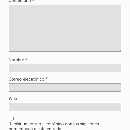
Comentario
*
Nombre
*
Correo electrónico
*
Web
Recibir un correo electrónico con los siguientes
comentarios a esta entrada.