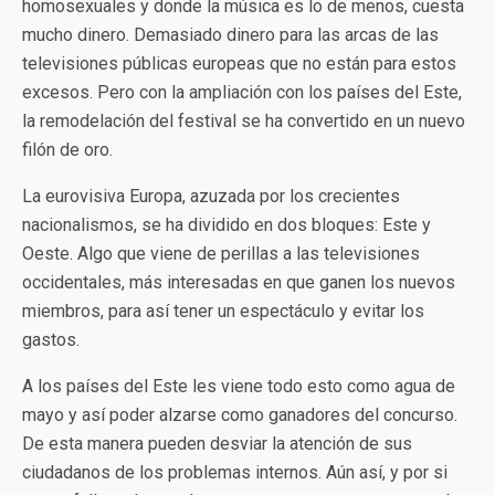
homosexuales y donde la música es lo de menos, cuesta
mucho dinero. Demasiado dinero para las arcas de las
televisiones públicas europeas que no están para estos
excesos. Pero con la ampliación con los países del Este,
la remodelación del festival se ha convertido en un nuevo
filón de oro.
La eurovisiva Europa, azuzada por los crecientes
nacionalismos, se ha dividido en dos bloques: Este y
Oeste. Algo que viene de perillas a las televisiones
occidentales, más interesadas en que ganen los nuevos
miembros, para así tener un espectáculo y evitar los
gastos.
A los países del Este les viene todo esto como agua de
mayo y así poder alzarse como ganadores del concurso.
De esta manera pueden desviar la atención de sus
ciudadanos de los problemas internos. Aún así, y por si