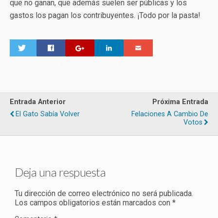
que no ganan, que además suelen ser públicas y los
gastos los pagan los contribuyentes. ¡Todo por la pasta!
0
0
Entrada Anterior
Próxima Entrada
El Gato Sabía Volver
Felaciones A Cambio De
Votos
Deja una respuesta
Tu dirección de correo electrónico no será publicada.
Los campos obligatorios están marcados con
*