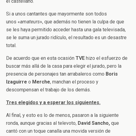
el castellano.
Si a unos cantantes que mayormente son todos
unos «
amateurs
», que además no tienen la culpa de que
se les haya permitido acceder hasta una gala televisada,
se le suma un jurado ridículo, el resultado es un desastre
total.
De acuerdo que en esta ocasión
TVE
hizo el esfuerzo de
buscar más allá de la casa para elegir el jurado, pero la
presencia de personajes tan arrabaleros como
Boris
Izaguirre
o
Merche
, manchan el proceso y
descompensan el trabajo de los demás.
Tres elegidos y a esperar los siguientes.
Al final, y esto es lo de menos, pasaron a la siguiente
ronda, aunque gracias al televoto,
David Sancho,
que
cantó con un toque canalla una movida versión de