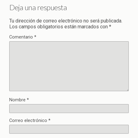
Deja una respuesta
Tu dirección de correo electrónico no será publicada.
Los campos obligatorios están marcados con
*
Comentario
*
Nombre
*
Correo electrónico
*