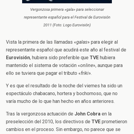
Vergonzosa primera «gala» para seleccionar
representante español para el Festival de Eurovisión
2011 (Foto: Logo Eurovisión)
Vista la primera de las llamadas «
galas
» para elegir al
representante español que acudirá este año al festival de
Eurovisión
, hubiera sido preferible que
TVE
hubiera
mantenido el sistema de votación «
online
», aunque para
ello se tuviera que pagar el tributo «
friki
».
Y es que el resultado de la noche del viernes ha sido un
espectáculo chabacano, hortera y bochornoso, que no
varía mucho de lo que han hecho en años anteriores.
Tras la vergonzosa actuación de
John Cobra
en la
preselección del 2010, los directivos de
TVE
prometieron
cambios en el proceso. Sin embargo, no parece que se