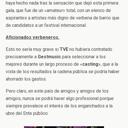
haya hecho nada tras la sensación que dejó esta primera
gala, que fue de un «
amateur
» total, con un elenco de
aspirantes a artistas más digno de verbena de barrio que
de candidatos a un festival internacional.
Aficionados verbeneros.
Esto no sería muy grave si
TVE
no hubiera contratado
precisamente a
Gestmusic
para seleccionar a los
mejores durante un largo proceso de «
casting
», que a la
vista de los resultados la cadena pública se podría haber
ahorrado los gastos.
Pero claro, en este país de amigos y amigos de los
amigos, nunca se podrá hacer algo profesional porque
siempre prevalece el interés de los enganchados a la
ubre del Ente público.