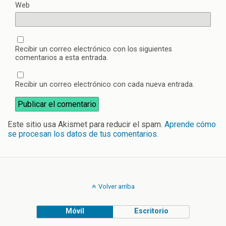
Web
Recibir un correo electrónico con los siguientes
comentarios a esta entrada.
Recibir un correo electrónico con cada nueva entrada.
Este sitio usa Akismet para reducir el spam.
Aprende cómo
se procesan los datos de tus comentarios.
Volver arriba
Móvil
Escritorio