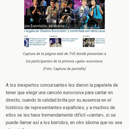
Captura de la página web de TVE donde presentan a
los participantes de la primera «gala» eurovisiva.
(Foto: Captura de pantalla)
A los inexpertos concursantes les dieron la papeleta de
tener que elegir una canción eurovisiva para cantar en
directo, cuando la calidad brilla por su ausencia en el
histórico de representantes españoles, y a muchos de
ellos se les hace tremendamente difícil «
cantar
», si se
puede llamar así a los berridos, en otro idioma que no sea