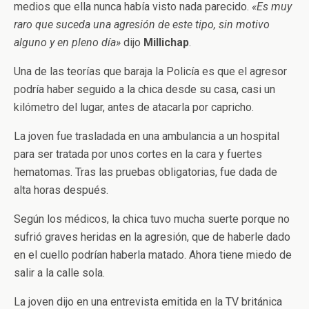
medios que ella nunca había visto nada parecido.
«Es muy
raro que suceda una agresión de este tipo, sin motivo
alguno y en pleno día»
dijo
Millichap
.
Una de las teorías que baraja la Policía es que el agresor
podría haber seguido a la chica desde su casa, casi un
kilómetro del lugar, antes de atacarla por capricho.
La joven fue trasladada en una ambulancia a un hospital
para ser tratada por unos cortes en la cara y fuertes
hematomas. Tras las pruebas obligatorias, fue dada de
alta horas después.
Según los médicos, la chica tuvo mucha suerte porque no
sufrió graves heridas en la agresión, que de haberle dado
en el cuello podrían haberla matado. Ahora tiene miedo de
salir a la calle sola.
La joven dijo en una entrevista emitida en la TV británica