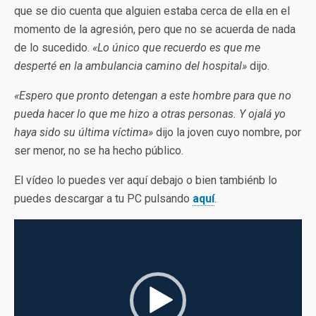
que se dio cuenta que alguien estaba cerca de ella en el
momento de la agresión, pero que no se acuerda de nada
de lo sucedido.
«Lo único que recuerdo es que me
desperté en la ambulancia camino del hospital»
dijo.
«Espero que pronto detengan a este hombre para que no
pueda hacer lo que me hizo a otras personas. Y ojalá yo
haya sido su última víctima»
dijo la joven cuyo nombre, por
ser menor, no se ha hecho público.
El vídeo lo puedes ver aquí debajo o bien tambiénb lo
puedes descargar a tu PC pulsando
aquí
.
Reproductor
de
vídeo