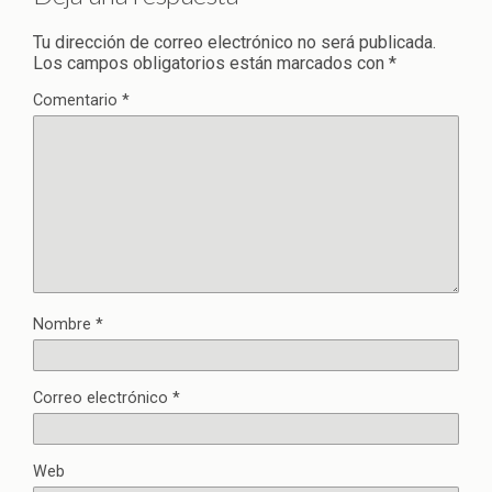
Tu dirección de correo electrónico no será publicada.
Los campos obligatorios están marcados con
*
Comentario
*
Nombre
*
Correo electrónico
*
Web