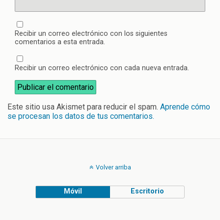
Recibir un correo electrónico con los siguientes
comentarios a esta entrada.
Recibir un correo electrónico con cada nueva entrada.
Este sitio usa Akismet para reducir el spam.
Aprende cómo
se procesan los datos de tus comentarios.
Volver arriba
Móvil
Escritorio