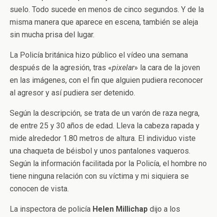
suelo. Todo sucede en menos de cinco segundos. Y de la
misma manera que aparece en escena, también se aleja
sin mucha prisa del lugar.
La Policía británica hizo público el vídeo una semana
después de la agresión, tras «
pixelar
» la cara de la joven
en las imágenes, con el fin que alguien pudiera reconocer
al agresor y así pudiera ser detenido.
Según la descripción, se trata de un varón de raza negra,
de entre 25 y 30 años de edad. Lleva la cabeza rapada y
mide alrededor 1.80 metros de altura. El individuo viste
una chaqueta de béisbol y unos pantalones vaqueros.
Según la información facilitada por la Policía, el hombre no
tiene ninguna relación con su víctima y mi siquiera se
conocen de vista.
La inspectora de policía
Helen Millichap
dijo a los