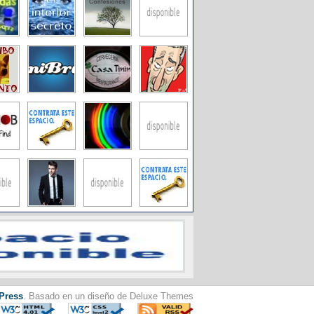
Press
. Basado en un diseño de Deluxe Themes