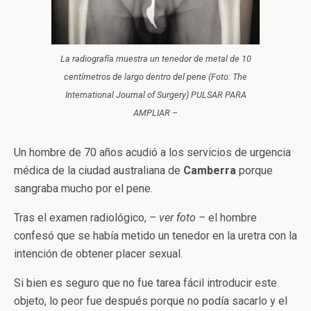
La radiografía muestra un tenedor de metal de 10
centímetros de largo dentro del pene (Foto: The
International Journal of Surgery) PULSAR PARA
AMPLIAR –
Un hombre de 70 años acudió a los servicios de urgencia
médica de la ciudad australiana de
Camberra
porque
sangraba mucho por el pene.
Tras el examen radiológico,
– ver foto –
el hombre
confesó que se había metido un tenedor en la uretra con la
intención de obtener placer sexual.
Si bien es seguro que no fue tarea fácil introducir este
objeto, lo peor fue después porque no podía sacarlo y el