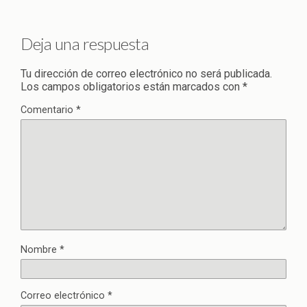
Deja una respuesta
Tu dirección de correo electrónico no será publicada.
Los campos obligatorios están marcados con
*
Comentario
*
Nombre
*
Correo electrónico
*