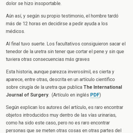
dolor se hizo insoportable.
Aún así, y según su propio testimonio, el hombre tardó
más de 12 horas en decidirse a pedir ayuda a los
médicos.
Al final tuvo suerte. Los facultativos consiguieron sacar el
tenedor de la uretra sin tener que cortar el pene y sin que
tuviera otras consecuencias más graves
Esta historia, aunque parezca inverosímil, es cierta y
aparece, entre otras, descrita en un artículo científico
sobre cirugía de la uretra que publica
The International
Journal of Surgery
. (Artículo en inglés
PDF
)
Según explican los autores del artículo, es raro encontrar
objetos introducidos muy dentro de las vías urinarias,
como ha sido este caso, pero no es raro encontrar
personas que se meten otras cosas en otras partes del