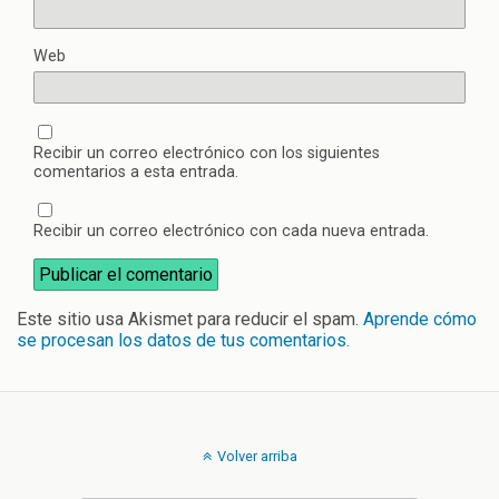
Web
Recibir un correo electrónico con los siguientes
comentarios a esta entrada.
Recibir un correo electrónico con cada nueva entrada.
Este sitio usa Akismet para reducir el spam.
Aprende cómo
se procesan los datos de tus comentarios.
Volver arriba