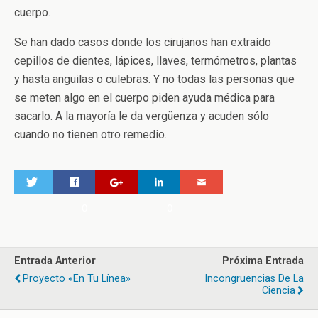
cuerpo.
Se han dado casos donde los cirujanos han extraído
cepillos de dientes, lápices, llaves, termómetros, plantas
y hasta anguilas o culebras. Y no todas las personas que
se meten algo en el cuerpo piden ayuda médica para
sacarlo. A la mayoría le da vergüenza y acuden sólo
cuando no tienen otro remedio.
0
0
Entrada Anterior
Próxima Entrada
Proyecto «En Tu Línea»
Incongruencias De La
Ciencia