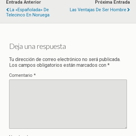
Entrada Anterior
Próxima Entrada
La «españolada» De
Las Ventajas De Ser Hombre
Telecinco En Noruega
Deja una respuesta
Tu dirección de correo electrónico no será publicada.
Los campos obligatorios están marcados con
*
Comentario
*