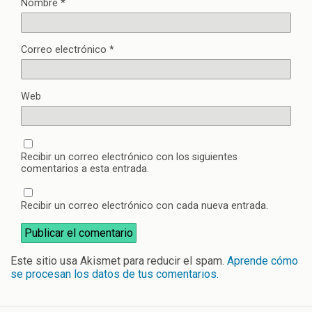
Nombre
*
Correo electrónico
*
Web
Recibir un correo electrónico con los siguientes
comentarios a esta entrada.
Recibir un correo electrónico con cada nueva entrada.
Este sitio usa Akismet para reducir el spam.
Aprende cómo
se procesan los datos de tus comentarios.