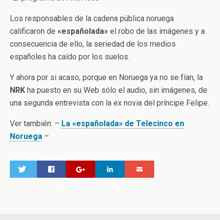
Los responsables de la cadena pública noruega
calificaron de
«españolada»
el robo de las imágenes y a
consecuencia de ello, la seriedad de los medios
españoles ha caído por los suelos.
Y ahora por si acaso, porque en Noruega ya no se fían, la
NRK
ha puesto en su Web sólo el audio, sin imágenes, de
una segunda entrevista con la ex novia del príncipe Felipe.
Ver también: –
La «españolada» de Telecinco en
Noruega
–
0
0