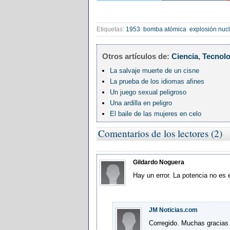
Etiquetas:
1953
bomba atómica
explosión nuc
Otros artículos de:
Ciencia
,
Tecnolo
La salvaje muerte de un cisne
La prueba de los idiomas afines
Un juego sexual peligroso
Una ardilla en peligro
El baile de las mujeres en celo
Comentarios de los lectores (2)
Gildardo Noguera
Hay un error. La potencia no es 
JM Noticias.com
Corregido. Muchas gracias