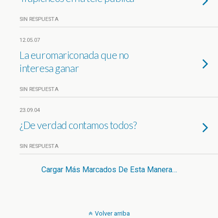
SIN RESPUESTA
12.05.07
La euromariconada que no
interesa ganar
SIN RESPUESTA
23.09.04
¿De verdad contamos todos?
SIN RESPUESTA
Cargar Más Marcados De Esta Manera…
Volver arriba