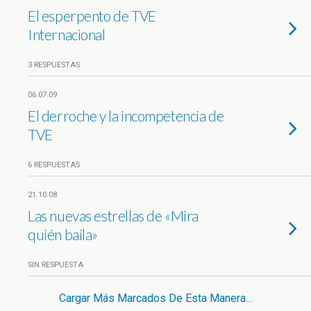
El esperpento de TVE
Internacional
3 RESPUESTAS
06.07.09
El derroche y la incompetencia de
TVE
6 RESPUESTAS
21.10.08
Las nuevas estrellas de «Mira
quién baila»
SIN RESPUESTA
Cargar Más Marcados De Esta Manera…