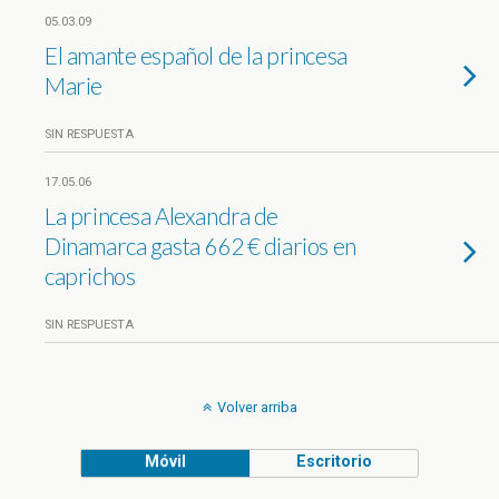
05.03.09
El amante español de la princesa
Marie
SIN RESPUESTA
17.05.06
La princesa Alexandra de
Dinamarca gasta 662 € diarios en
caprichos
SIN RESPUESTA
Volver arriba
Móvil
Escritorio