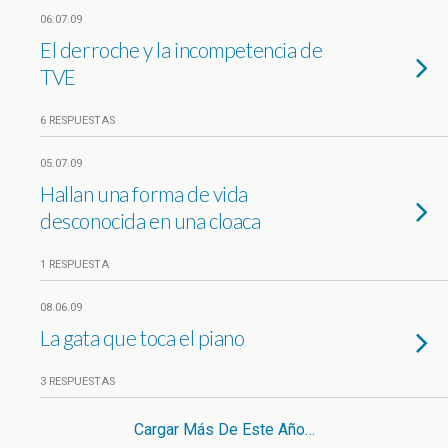
06.07.09
El derroche y la incompetencia de
TVE
6 RESPUESTAS
05.07.09
Hallan una forma de vida
desconocida en una cloaca
1 RESPUESTA
08.06.09
La gata que toca el piano
3 RESPUESTAS
Cargar Más De Este Año…