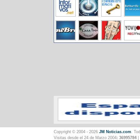
Copyright © 2004 - 2026
JM Noticias.com
. To
Visitas desde el 24 de Marzo 2004
: 36995784
|